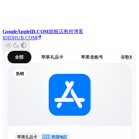
GoogleAppleID.COM
旗舰店
教程
博客
IDIDHUB.COM
全部
苹果礼品卡
苹果老账号
谷歌账号
热销
苹果礼品卡
🇺🇸 美国地区