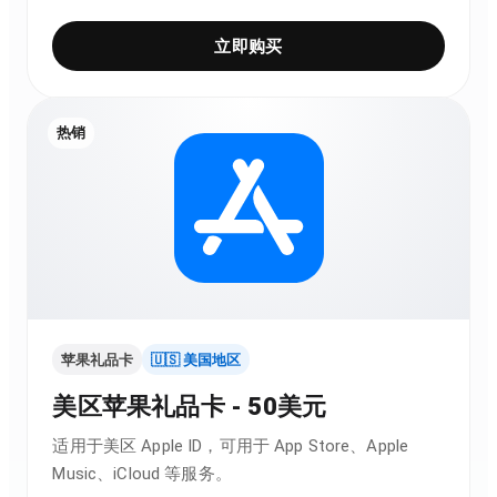
立即购买
热销
苹果礼品卡
🇺🇸 美国地区
美区苹果礼品卡 - 50美元
适用于美区 Apple ID，可用于 App Store、Apple
Music、iCloud 等服务。