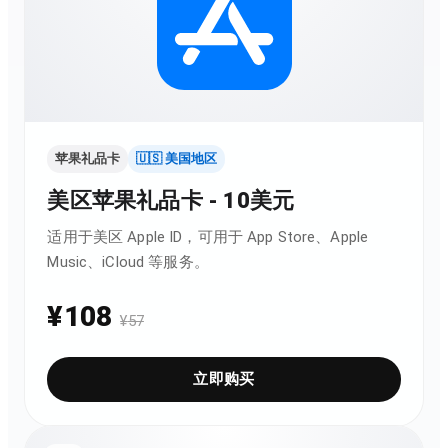
苹果礼品卡
🇺🇸 美国地区
美区苹果礼品卡 - 10美元
适用于美区 Apple ID，可用于 App Store、Apple
Music、iCloud 等服务。
¥
108
¥
57
立即购买