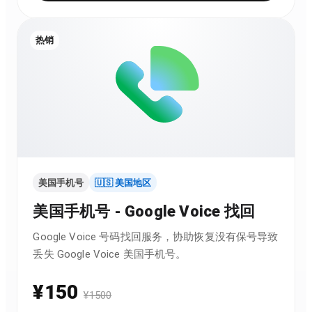
热销
美国手机号
🇺🇸 美国地区
美国手机号 - Google Voice 找回
Google Voice 号码找回服务，协助恢复没有保号导致
丢失 Google Voice 美国手机号。
¥
150
¥
1500