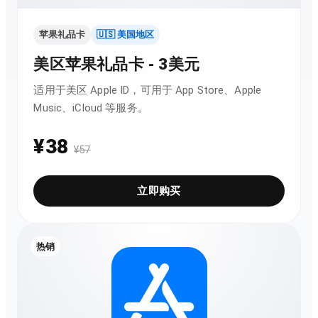
苹果礼品卡
🇺🇸 美国地区
美区苹果礼品卡 - 3美元
适用于美区 Apple ID，可用于 App Store、Apple
Music、iCloud 等服务。
¥
38
¥
57
立即购买
热销