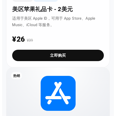
美区苹果礼品卡 - 2美元
适用于美区 Apple ID，可用于 App Store、Apple
Music、iCloud 等服务。
¥
26
¥
39
立即购买
热销