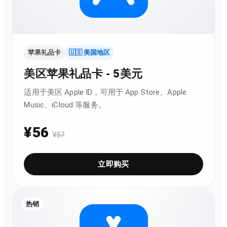
苹果礼品卡
🇺🇸 美国地区
美区苹果礼品卡 - 5美元
适用于美区 Apple ID，可用于 App Store、Apple
Music、iCloud 等服务。
¥
56
¥
57
立即购买
热销