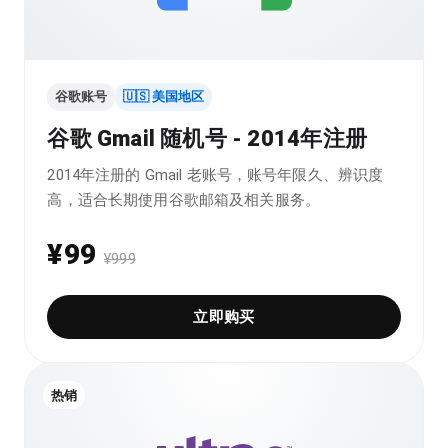
谷歌账号
🇺🇸 美国地区
谷歌 Gmail 随机号 - 2014年注册
2014年注册的 Gmail 老账号，账号年限久、辨识度
高，适合长期使用谷歌邮箱及相关服务。
¥
99
¥
999
立即购买
热销