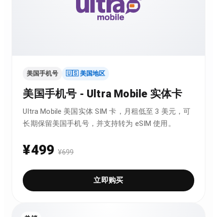
美国手机号
🇺🇸 美国地区
美国手机号 - Ultra Mobile 实体卡
Ultra Mobile 美国实体 SIM 卡，月租低至 3 美元，可
长期保留美国手机号，并支持转为 eSIM 使用。
¥
499
¥
699
立即购买