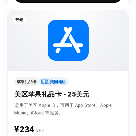
热销
苹果礼品卡
🇺🇸 美国地区
美区苹果礼品卡 - 25美元
适用于美区 Apple ID，可用于 App Store、Apple
Music、iCloud 等服务。
¥
234
¥
57