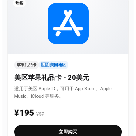
热销
苹果礼品卡
🇺🇸 美国地区
美区苹果礼品卡 - 20美元
适用于美区 Apple ID，可用于 App Store、Apple
Music、iCloud 等服务。
¥
195
¥
57
立即购买