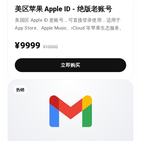
美区苹果 Apple ID - 绝版老账号
美国区 Apple ID 老账号，可直接登录使用，适用于
App Store、Apple Music、iCloud 等苹果生态服务。
¥
9999
¥
10000
立即购买
热销