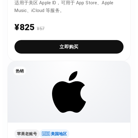
适用于美区 Apple ID，可用于 App Store、Apple
Music、iCloud 等服务。
¥
825
¥
57
立即购买
热销
苹果老账号
🇺🇸 美国地区