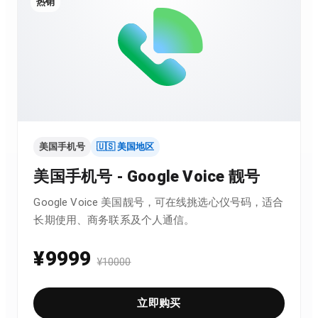
热销
美国手机号
🇺🇸 美国地区
美国手机号 - Google Voice 靓号
Google Voice 美国靓号，可在线挑选心仪号码，适合
长期使用、商务联系及个人通信。
¥
9999
¥
10000
立即购买